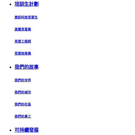
培訓生計劃
資訊科技見習生
貨運見習員
見習工程師
見習技術員
我們的故事
我們的世界
我們的城市
我們的社區
我們的員工
可持續發展